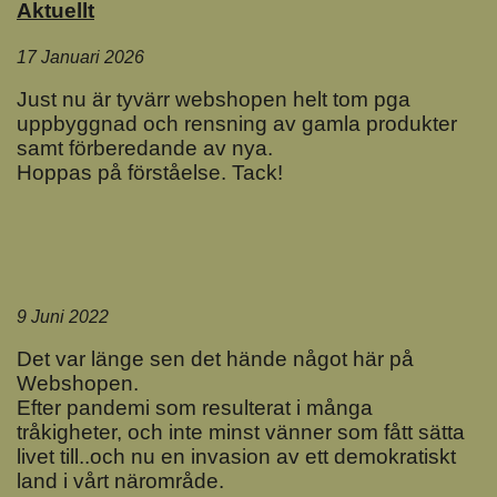
Aktuellt
17 Januari 2026
Just nu är tyvärr webshopen helt tom pga
uppbyggnad och rensning av gamla produkter
samt förberedande av nya.
Hoppas på förståelse. Tack!
9 Juni 2022
Det var länge sen det hände något här på
Webshopen.
Efter pandemi som resulterat i många
tråkigheter, och inte minst vänner som fått sätta
livet till..och nu en invasion av ett demokratiskt
land i vårt närområde.