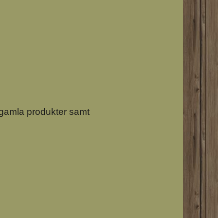
 gamla produkter samt