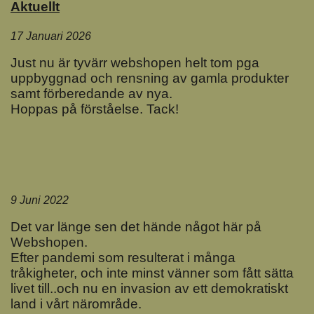
Aktuellt
17 Januari 2026
Just nu är tyvärr webshopen helt tom pga
uppbyggnad och rensning av gamla produkter
samt förberedande av nya.
Hoppas på förståelse. Tack!
9 Juni 2022
Det var länge sen det hände något här på
Webshopen.
Efter pandemi som resulterat i många
tråkigheter, och inte minst vänner som fått sätta
livet till..och nu en invasion av ett demokratiskt
land i vårt närområde.