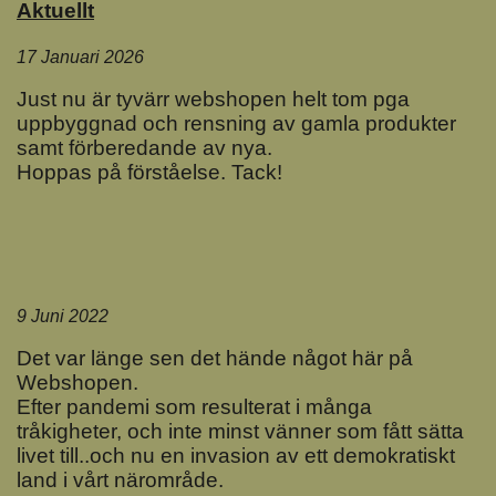
Aktuellt
17 Januari 2026
Just nu är tyvärr webshopen helt tom pga
uppbyggnad och rensning av gamla produkter
samt förberedande av nya.
Hoppas på förståelse. Tack!
9 Juni 2022
Det var länge sen det hände något här på
Webshopen.
Efter pandemi som resulterat i många
tråkigheter, och inte minst vänner som fått sätta
livet till..och nu en invasion av ett demokratiskt
land i vårt närområde.