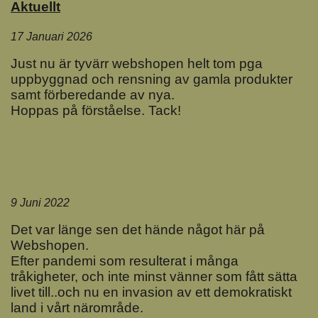
Aktuellt
17 Januari 2026
Just nu är tyvärr webshopen helt tom pga
uppbyggnad och rensning av gamla produkter
samt förberedande av nya.
Hoppas på förståelse. Tack!
9 Juni 2022
Det var länge sen det hände något här på
Webshopen.
Efter pandemi som resulterat i många
tråkigheter, och inte minst vänner som fått sätta
livet till..och nu en invasion av ett demokratiskt
land i vårt närområde.