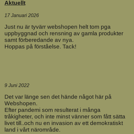
Aktuellt
17 Januari 2026
Just nu är tyvärr webshopen helt tom pga
uppbyggnad och rensning av gamla produkter
samt förberedande av nya.
Hoppas på förståelse. Tack!
9 Juni 2022
Det var länge sen det hände något här på
Webshopen.
Efter pandemi som resulterat i många
tråkigheter, och inte minst vänner som fått sätta
livet till..och nu en invasion av ett demokratiskt
land i vårt närområde.